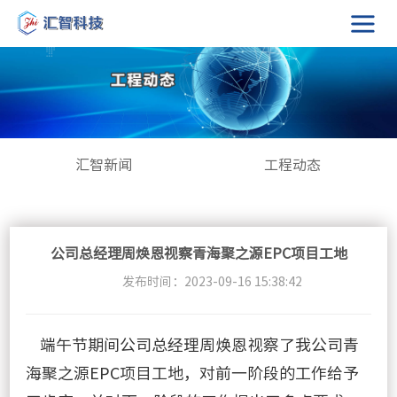
汇智新闻
工程动态
公司总经理周焕恩视察青海聚之源EPC项目工地
发布时间：2023-09-16 15:38:42
端午节期间公司总经理周焕恩视察了我公司青
海聚之源EPC项目工地，对前一阶段的工作给予