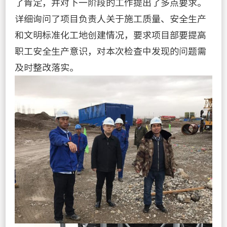
了肯定，并对下一阶段的工作提出了多点要求。
详细询问了项目负责人关于施工质量、安全生产
和文明标准化工地创建情况，要求项目部要提高
职工安全生产意识，对本次检查中发现的问题需
及时整改落实。