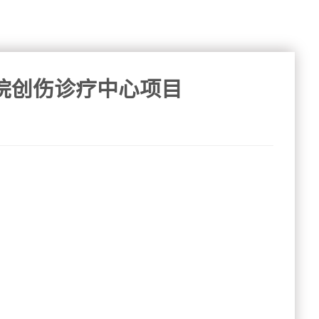
院创伤诊疗中心项目