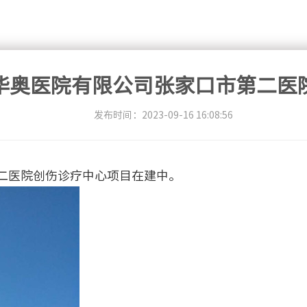
华奥医院有限公司张家口市第二医
发布时间：2023-09-16 16:08:56
二医院创伤诊疗中心项目在建中。