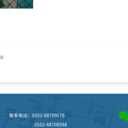
项目
联系电话：0532-88709178
0532-88708588