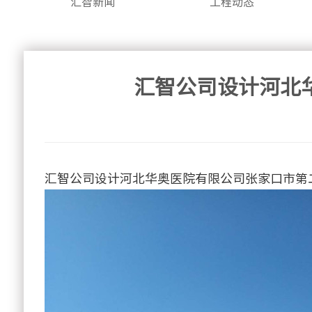
汇智新闻
工程动态
汇智公司设计河北
汇智公司设计河北华奥医院有限公司张家口市第