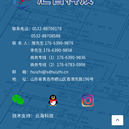
联系电话：0532-88709178
0532-88708588
联 系 人：隋先生 176-6390-9876
李先生 176-6390-9858
商务专线（1）176-6390-9836
商务专线（2）176-6783-0996
邮 箱：huizhi@sdhuizhi.cn
地 址：山东省青岛市崂山区香港东路196号
技术支持：云海科技