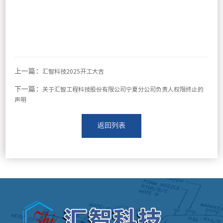
上一篇：
汇智科技2025开工大吉
下一篇：
关于汇智工程科技股份有限公司宁夏分公司负责人权限终止的
声明
返回列表