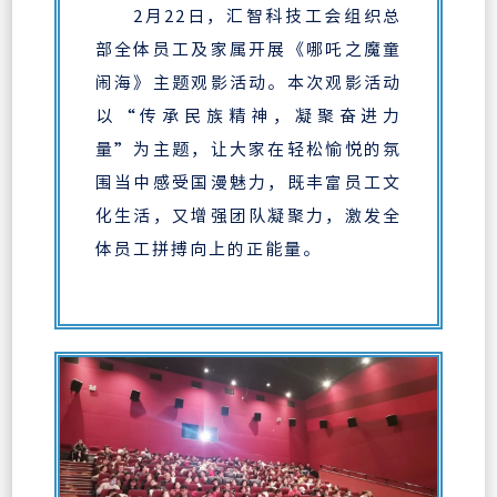
2月22日，汇智科技工会组织总
部全体员工及家属开展《哪吒之魔童
闹海》主题观影活动。本次观影活动
以“传承民族精神，凝聚奋进力
量”为主题，让大家在轻松愉悦的氛
围当中感受国漫魅力，既丰富员工文
化生活，又增强团队凝聚力，激发全
体员工拼搏向上的正能量。