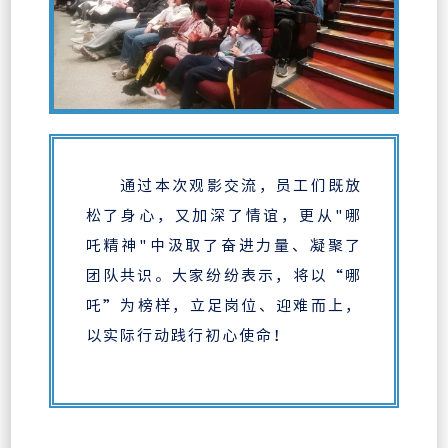
通过本次观影交流，员工们既放
松了身心，又加深了情谊，更从"哪
吒精神"中汲取了奋进力量、凝聚了
团队共识。大家纷纷表示，将以“哪
吒”为榜样，立足岗位、迎难而上，
以实际行动践行初心使命！